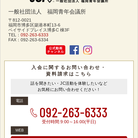
一般社団法人 福岡青年会議所
〒812-0021
福岡市博多区築港本町13-6
ベイサイドプレイス博多C 棟3F
TEL：
092-263-6333
FAX：
092-263-6334
公式動画
チャンネル
入会に関するお問い合わせ・
資料請求はこちら
話を聞きたい・JC活動を体験したいなど
お気軽にお問い合わせください！
電話
092-263-6333
受付時間:9:00～16:00(平日)
WEB