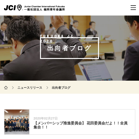
出向者ブログ
ニュースリリース
出向者ブログ
2020年02月27日
【メンバーシップ推進委員会】 花田委員会だよ！！全員
集合！！